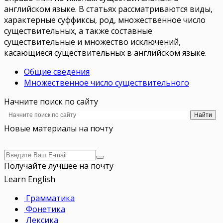
английском языке. В статьях рассматриваются виды,
характерные суффиксы, род, множественное число
существительных, а также составные
существительные и множество исключений,
касающиеся существительных в английском языке.
Общие сведения
Множественное число существительного
Начните поиск по сайту
Новые материалы на почту
Получайте лучшее на почту
Learn English
Грамматика
Фонетика
Лексика