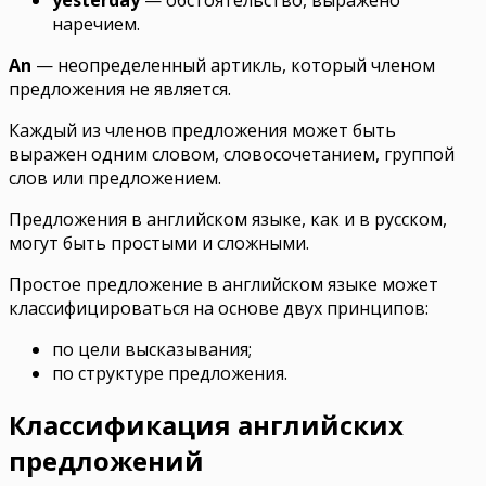
наречием.
An
— неопределенный артикль, который членом
предложения не является.
Каждый из членов предложения может быть
выражен одним словом, словосочетанием, группой
слов или предложением.
Предложения в английском языке, как и в русском,
могут быть
простыми
и
сложными
.
Простое предложение в английском языке может
классифицироваться на основе двух принципов:
по цели высказывания;
по структуре предложения.
Классификация английских
предложений