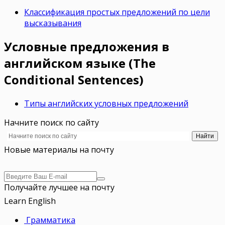
Классификация простых предложений по цели
высказывания
Условные предложения в
английском языке (The
Conditional Sentences)
Типы английских условных предложений
Начните поиск по сайту
Новые материалы на почту
Получайте лучшее на почту
Learn English
Грамматика