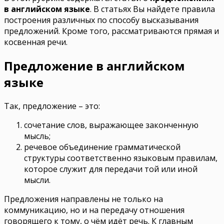
в английском языке
. В статьях Вы найдете правила
построения различных по способу высказывания
предложений. Кроме того, рассматриваются прямая и
косвенная речи.
Предложение в английском
языке
Так, предложение – это:
сочетание слов, выражающее законченную
мысль;
речевое объединение грамматической
структуры соответственно языковым правилам,
которое служит для передачи той или иной
мысли.
Предложения направлены не только на
коммуникацию, но и на передачу отношения
говорящего к тому, о чём идёт речь. К главным