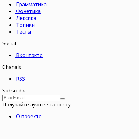
Грамматика
Фонетика
Лексика
Топики
Тесты
Social
Вконтакте
Chanals
RSS
Subscribe
Получайте лучшее на почту
О проекте